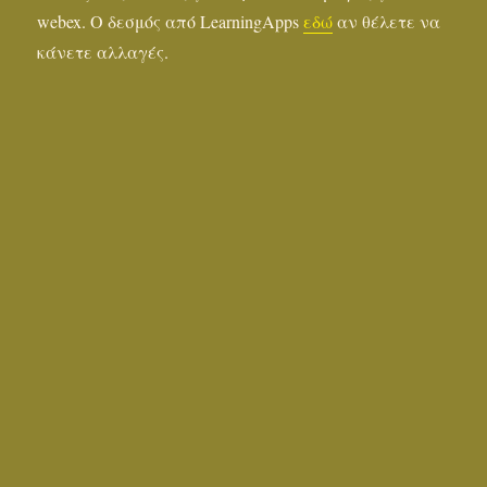
webex. Ο δεσμός από LearningApps
εδώ
αν θέλετε να
κάνετε αλλαγές.