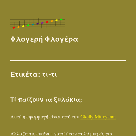
Φλογερή Φλογέρα
Ετικέτα:
τι-τι
Τί παίζουν τα ξυλάκια;
Αυτή η εφαρμογή είναι από την
Gkelly Mitroyanni
Άλλαξα τις εικόνες γιατί ήταν πολύ μικρές για