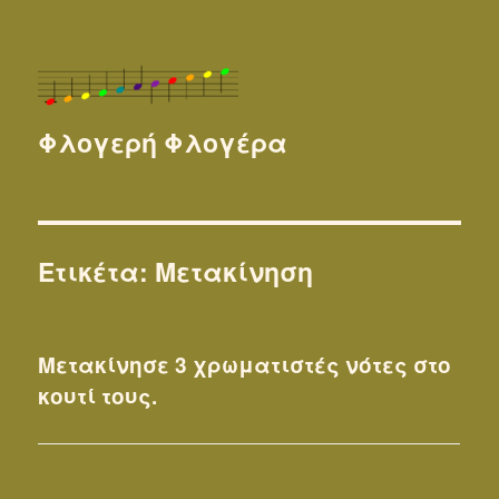
Φλογερή Φλογέρα
Ετικέτα:
Μετακίνηση
Μετακίνησε 3 χρωματιστές νότες στο
κουτί τους.